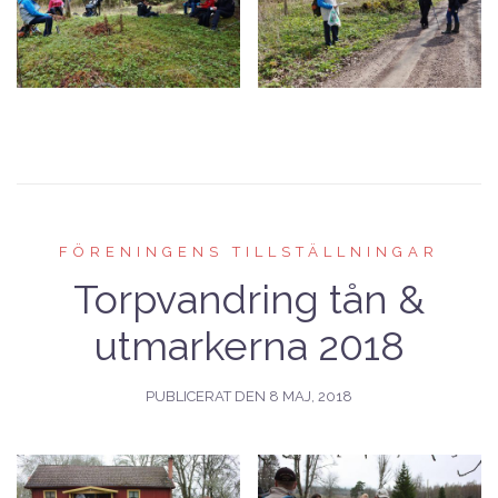
FÖRENINGENS TILLSTÄLLNINGAR
Torpvandring tån &
utmarkerna 2018
PUBLICERAT DEN
8 MAJ, 2018