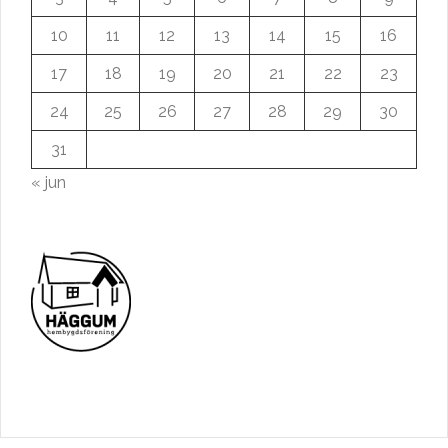
10
11
12
13
14
15
16
17
18
19
20
21
22
23
24
25
26
27
28
29
30
31
« jun