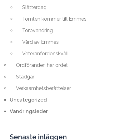
Slåtterdag
Tomten kommer till Emmes
Torpvandring
Vård av Emmes
Veteranfordonskväll
Ordföranden har ordet
Stadgar
Verksamhetsberättelser
Uncategorized
Vandringsleder
Senaste inläggen