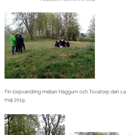
Fin torpvandring mellan Häggum och Tovatorp den 1:a
maj 2019.