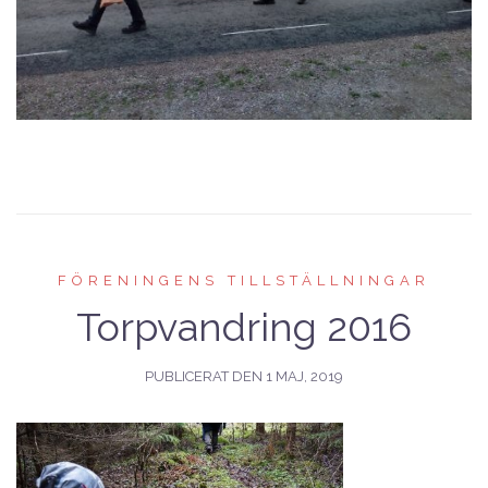
FÖRENINGENS TILLSTÄLLNINGAR
Torpvandring 2016
PUBLICERAT DEN
1 MAJ, 2019