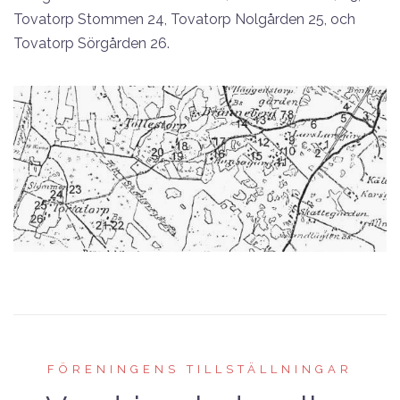
Tovatorp Stommen 24, Tovatorp Nolgården 25, och
Tovatorp Sörgården 26.
FÖRENINGENS TILLSTÄLLNINGAR