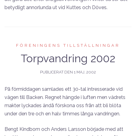
betydligt annorlunda ut vid Kuttes och Döves.
FÖRENINGENS TILLSTÄLLNINGAR
Torpvandring 2002
PUBLICERAT DEN
1 MAJ, 2002
På förmiddagen samlades ett 30-tal intresserade vid
vägen till Backen. Regnet hängde i luften men vädrets
makter lyckades ändå förskona oss från att bli blöta
under den tre och en halv timmes långa vandringen.
Bengt Kindbom och Anders Larsson började med att